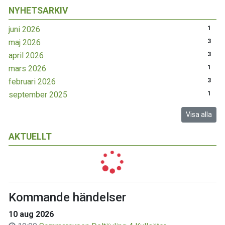
NYHETSARKIV
juni 2026
1
maj 2026
3
april 2026
3
mars 2026
1
februari 2026
3
september 2025
1
Visa alla
AKTUELLT
Kommande händelser
10 aug 2026