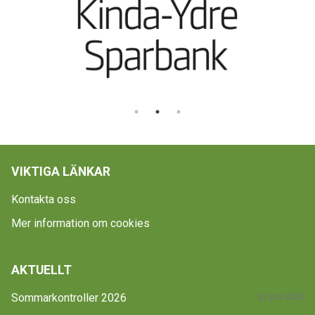
VIKTIGA LÄNKAR
Kontakta oss
Mer information om cookies
AKTUELLT
Sommarkontroller 2026
22 jun 2026