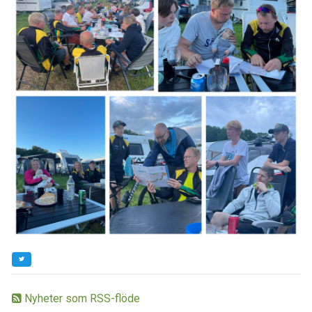
Nyheter som RSS-flöde