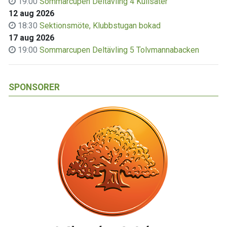
19:00
Sommarcupen Deltävling 4 Kullsäter
12 aug 2026
18:30
Sektionsmöte, Klubbstugan bokad
17 aug 2026
19:00
Sommarcupen Deltävling 5 Tolvmannabacken
SPONSORER