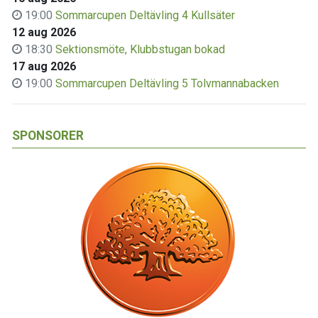
19:00
Sommarcupen Deltävling 4 Kullsäter
12 aug 2026
18:30
Sektionsmöte, Klubbstugan bokad
17 aug 2026
19:00
Sommarcupen Deltävling 5 Tolvmannabacken
SPONSORER