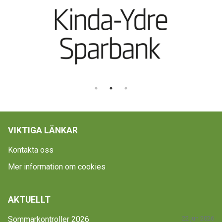
VIKTIGA LÄNKAR
Kontakta oss
Mer information om cookies
AKTUELLT
Sommarkontroller 2026
22 jun 2026