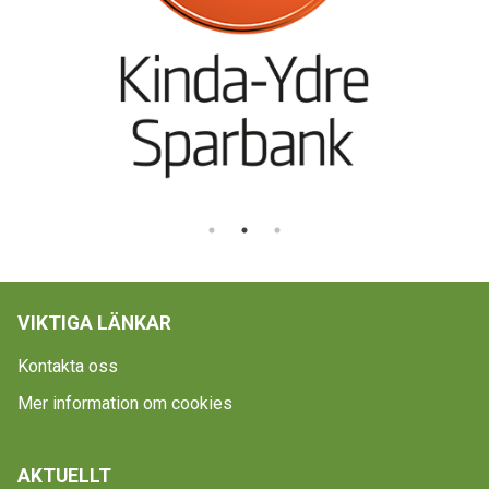
VIKTIGA LÄNKAR
Kontakta oss
Mer information om cookies
AKTUELLT