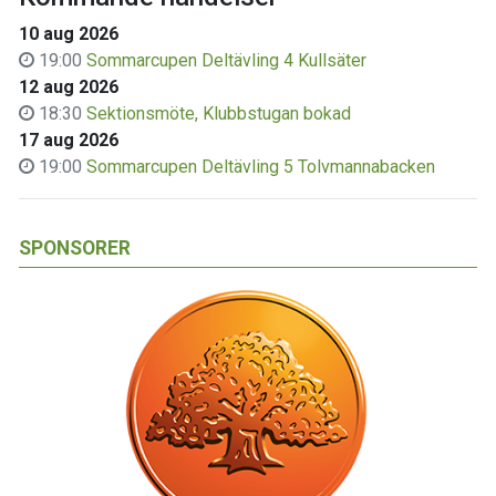
10 aug 2026
19:00
Sommarcupen Deltävling 4 Kullsäter
12 aug 2026
18:30
Sektionsmöte, Klubbstugan bokad
17 aug 2026
19:00
Sommarcupen Deltävling 5 Tolvmannabacken
SPONSORER