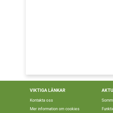
VIKTIGA LÄNKAR
AKTU
Kontakta oss
Somma
Mer information om cookies
Funktio