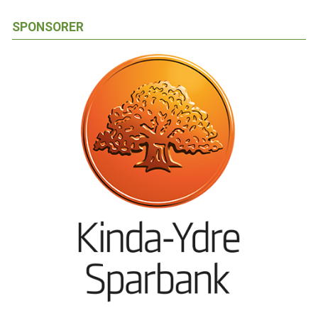
SPONSORER