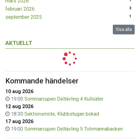
mars 2026
1
februari 2026
3
september 2025
1
Visa alla
AKTUELLT
Kommande händelser
10 aug 2026
19:00
Sommarcupen Deltävling 4 Kullsäter
12 aug 2026
18:30
Sektionsmöte, Klubbstugan bokad
17 aug 2026
19:00
Sommarcupen Deltävling 5 Tolvmannabacken