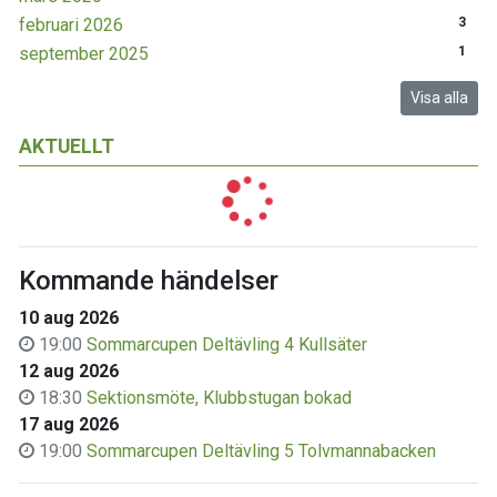
februari 2026
3
september 2025
1
Visa alla
AKTUELLT
Kommande händelser
10 aug 2026
19:00
Sommarcupen Deltävling 4 Kullsäter
12 aug 2026
18:30
Sektionsmöte, Klubbstugan bokad
17 aug 2026
19:00
Sommarcupen Deltävling 5 Tolvmannabacken