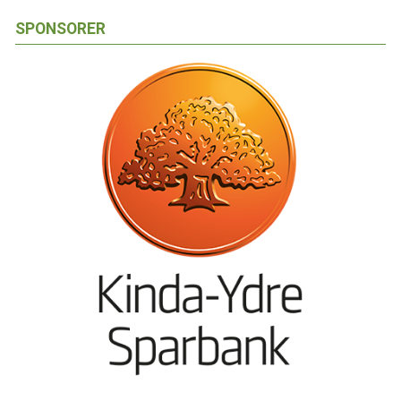
SPONSORER