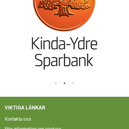
VIKTIGA LÄNKAR
Kontakta oss
Mer information om cookies