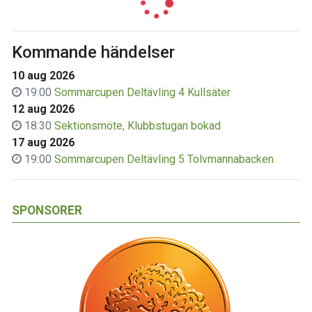
Kommande händelser
10 aug 2026
19:00
Sommarcupen Deltävling 4 Kullsäter
12 aug 2026
18:30
Sektionsmöte, Klubbstugan bokad
17 aug 2026
19:00
Sommarcupen Deltävling 5 Tolvmannabacken
SPONSORER