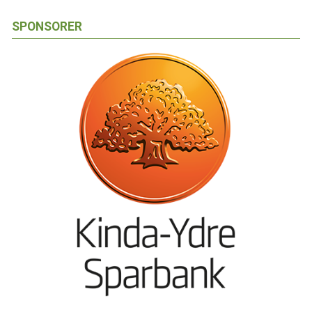
SPONSORER