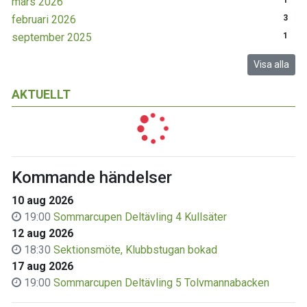
mars 2026
1
februari 2026
3
september 2025
1
Visa alla
AKTUELLT
Kommande händelser
10 aug 2026
19:00
Sommarcupen Deltävling 4 Kullsäter
12 aug 2026
18:30
Sektionsmöte, Klubbstugan bokad
17 aug 2026
19:00
Sommarcupen Deltävling 5 Tolvmannabacken