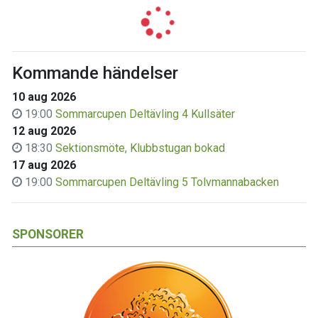
Kommande händelser
10 aug 2026
19:00
Sommarcupen Deltävling 4 Kullsäter
12 aug 2026
18:30
Sektionsmöte, Klubbstugan bokad
17 aug 2026
19:00
Sommarcupen Deltävling 5 Tolvmannabacken
SPONSORER