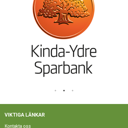
VIKTIGA LÄNKAR
Kontakta oss