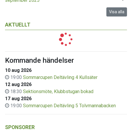
september 2025
Visa alla
AKTUELLT
Kommande händelser
10 aug 2026
19:00
Sommarcupen Deltävling 4 Kullsäter
12 aug 2026
18:30
Sektionsmöte, Klubbstugan bokad
17 aug 2026
19:00
Sommarcupen Deltävling 5 Tolvmannabacken
SPONSORER