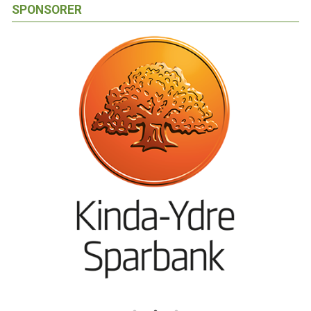
SPONSORER