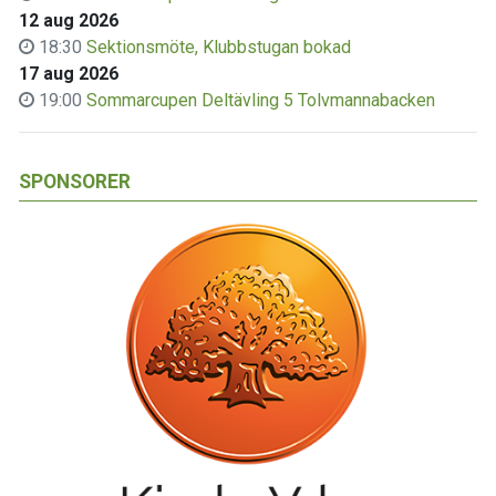
12 aug 2026
18:30
Sektionsmöte, Klubbstugan bokad
17 aug 2026
19:00
Sommarcupen Deltävling 5 Tolvmannabacken
SPONSORER