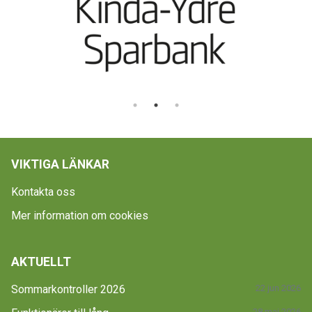
VIKTIGA LÄNKAR
Kontakta oss
Mer information om cookies
AKTUELLT
Sommarkontroller 2026
22 jun 2026
28 maj 2026