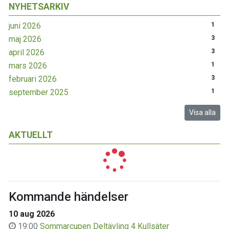
NYHETSARKIV
juni 2026
1
maj 2026
3
april 2026
3
mars 2026
1
februari 2026
3
september 2025
1
Visa alla
AKTUELLT
Kommande händelser
10 aug 2026
19:00
Sommarcupen Deltävling 4 Kullsäter