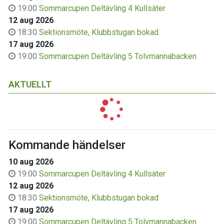
19:00
Sommarcupen Deltävling 4 Kullsäter
12 aug 2026
18:30
Sektionsmöte, Klubbstugan bokad
17 aug 2026
19:00
Sommarcupen Deltävling 5 Tolvmannabacken
AKTUELLT
Kommande händelser
10 aug 2026
19:00
Sommarcupen Deltävling 4 Kullsäter
12 aug 2026
18:30
Sektionsmöte, Klubbstugan bokad
17 aug 2026
19:00
Sommarcupen Deltävling 5 Tolvmannabacken