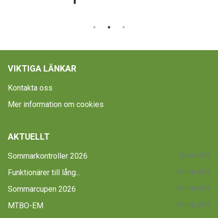
VIKTIGA LÄNKAR
Kontakta oss
Mer information om cookies
AKTUELLT
Sommarkontroller 2026
22 jun 2026
Funktionärer till lång...
28 maj 2026
Sommarcupen 2026
20 maj 2026
MTBO-EM
16 maj 2026