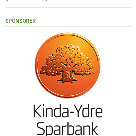
SPONSORER