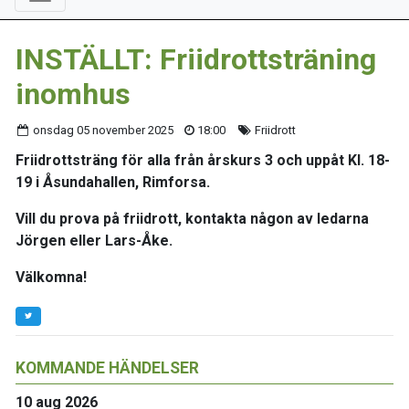
INSTÄLLT: Friidrottsträning
inomhus
onsdag 05 november 2025
18:00
Friidrott
Friidrottsträng för alla från årskurs 3 och uppåt Kl. 18-
19 i Åsundahallen, Rimforsa.
Vill du prova på friidrott, kontakta någon av ledarna
Jörgen eller Lars-Åke.
Välkomna!
KOMMANDE HÄNDELSER
10 aug 2026