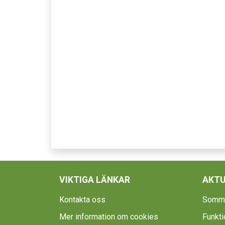
VIKTIGA LÄNKAR
AKTU
Kontakta oss
Somma
Mer information om cookies
Funktio