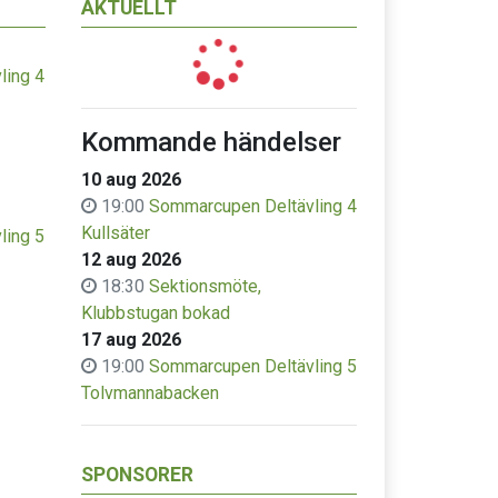
AKTUELLT
ling 4
Kommande händelser
10 aug 2026
19:00
Sommarcupen Deltävling 4
Kullsäter
ling 5
12 aug 2026
18:30
Sektionsmöte,
Klubbstugan bokad
17 aug 2026
19:00
Sommarcupen Deltävling 5
Tolvmannabacken
SPONSORER