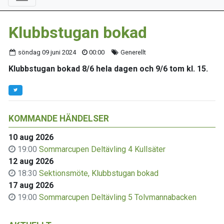
Klubbstugan bokad
söndag 09 juni 2024
00:00
Generellt
Klubbstugan bokad 8/6 hela dagen och 9/6 tom kl. 15.
KOMMANDE HÄNDELSER
10 aug 2026
19:00
Sommarcupen Deltävling 4 Kullsäter
12 aug 2026
18:30
Sektionsmöte, Klubbstugan bokad
17 aug 2026
19:00
Sommarcupen Deltävling 5 Tolvmannabacken