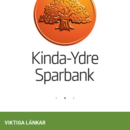
VIKTIGA LÄNKAR