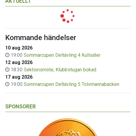
AKTUELLT
Kommande händelser
10 aug 2026
19:00
Sommarcupen Deltävling 4 Kullsäter
12 aug 2026
18:30
Sektionsmöte, Klubbstugan bokad
17 aug 2026
19:00
Sommarcupen Deltävling 5 Tolvmannabacken
SPONSORER